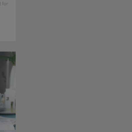
t for