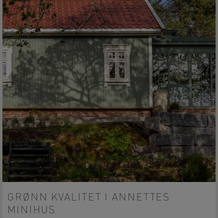
GRØNN KVALITET I ANNETTES
MINIHUS