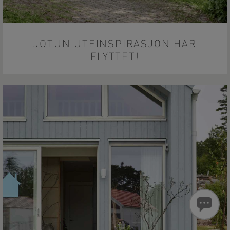
JOTUN UTEINSPIRASJON HAR
FLYTTET!