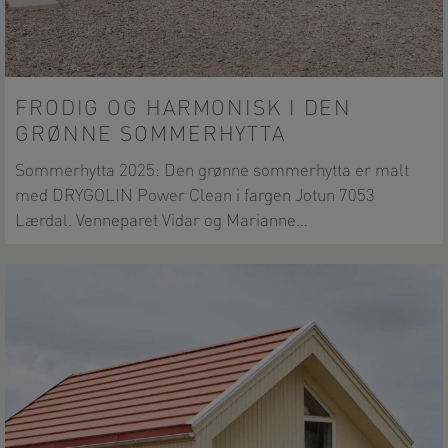
FRODIG OG HARMONISK I DEN
GRØNNE SOMMERHYTTA
Sommerhytta 2025: Den grønne sommerhytta er malt
med DRYGOLIN Power Clean i fargen Jotun 7053
Lærdal. Venneparet Vidar og Marianne…