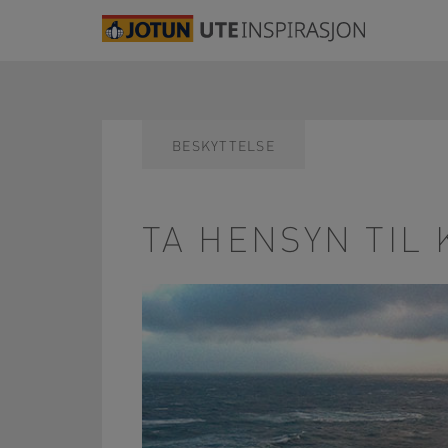
BESKYTTELSE
TA HENSYN TIL 