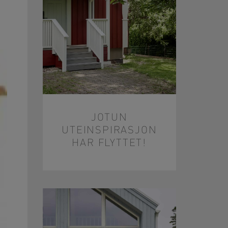
JOTUN
UTEINSPIRASJON
HAR FLYTTET!