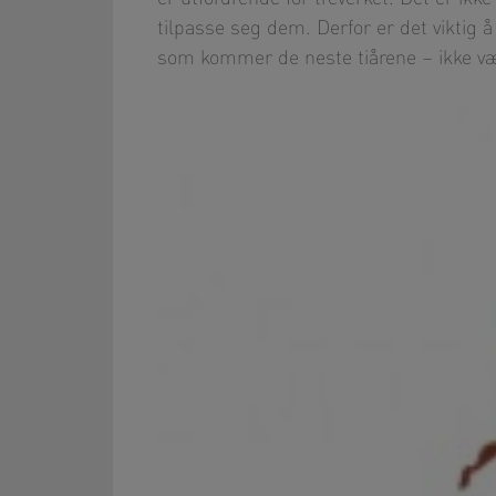
tilpasse seg dem. Derfor er det viktig 
som kommer de neste tiårene – ikke vær