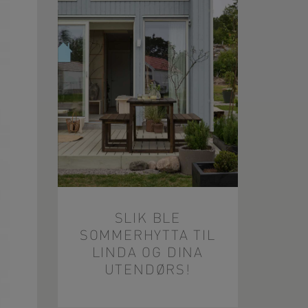
SLIK BLE
SOMMERHYTTA TIL
LINDA OG DINA
UTENDØRS!